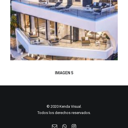
IMAGEN 5
© 2020 Kenda Visual.
Todos los derechos reservados.