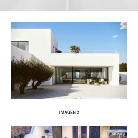
IMAGEN 2